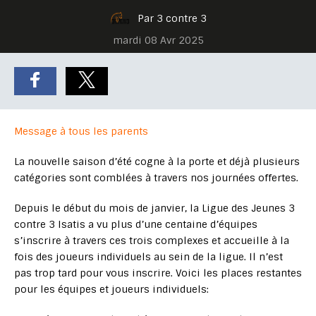
Par 3 contre 3
mardi 08 Avr 2025
Message à tous les parents
La nouvelle saison d’été cogne à la porte et déjà plusieurs
catégories sont comblées à travers nos journées offertes.
Depuis le début du mois de janvier, la Ligue des Jeunes 3
contre 3 Isatis a vu plus d’une centaine d’équipes
s’inscrire à travers ces trois complexes et accueille à la
fois des joueurs individuels au sein de la ligue. Il n’est
pas trop tard pour vous inscrire. Voici les places restantes
pour les équipes et joueurs individuels: