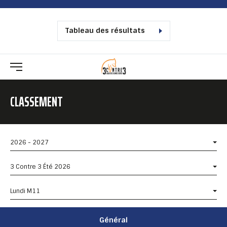
Tableau des résultats
CLASSEMENT
2026 - 2027
3 Contre 3 Été 2026
Lundi M11
Général